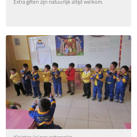
Extra giften zijn natuurlijk altijd welkom.