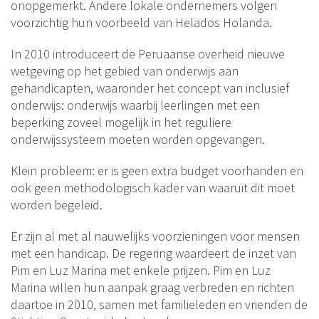
onopgemerkt. Andere lokale ondernemers volgen
voorzichtig hun voorbeeld van Helados Holanda.
In 2010 introduceert de Peruaanse overheid nieuwe
wetgeving op het gebied van onderwijs aan
gehandicapten, waaronder het concept van inclusief
onderwijs: onderwijs waarbij leerlingen met een
beperking zoveel mogelijk in het reguliere
onderwijssysteem moeten worden opgevangen.
Klein probleem: er is geen extra budget voorhanden en
ook geen methodologisch kader van waaruit dit moet
worden begeleid.
Er zijn al met al nauwelijks voorzieningen voor mensen
met een handicap. De regering waardeert de inzet van
Pim en Luz Marina met enkele prijzen. Pim en Luz
Marina willen hun aanpak graag verbreden en richten
daartoe in 2010, samen met familieleden en vrienden de