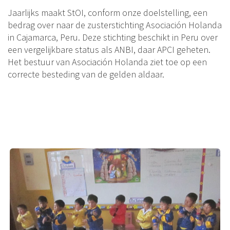
Jaarlijks maakt StOI, conform onze doelstelling, een
bedrag over naar de zusterstichting Asociación Holanda
in Cajamarca, Peru. Deze stichting beschikt in Peru over
een vergelijkbare status als ANBI, daar APCI geheten.
Het bestuur van Asociación Holanda ziet toe op een
correcte besteding van de gelden aldaar.