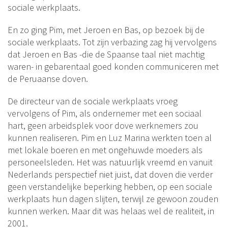
sociale werkplaats.
En zo ging Pim, met Jeroen en Bas, op bezoek bij de
sociale werkplaats. Tot zijn verbazing zag hij vervolgens
dat Jeroen en Bas -die de Spaanse taal niet machtig
waren- in gebarentaal goed konden communiceren met
de Peruaanse doven.
De directeur van de sociale werkplaats vroeg
vervolgens of Pim, als ondernemer met een sociaal
hart, geen arbeidsplek voor dove werknemers zou
kunnen realiseren. Pim en Luz Marina werkten toen al
met lokale boeren en met ongehuwde moeders als
personeelsleden. Het was natuurlijk vreemd en vanuit
Nederlands perspectief niet juist, dat doven die verder
geen verstandelijke beperking hebben, op een sociale
werkplaats hun dagen slijten, terwijl ze gewoon zouden
kunnen werken. Maar dit was helaas wel de realiteit, in
2001.