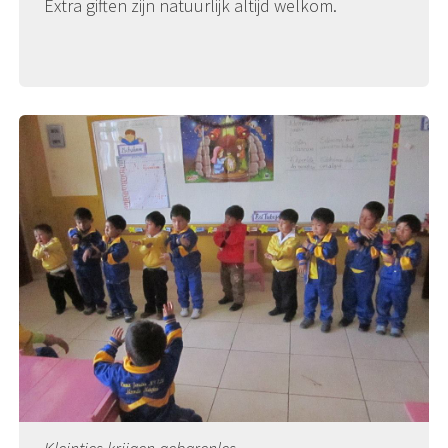
Extra giften zijn natuurlijk altijd welkom.