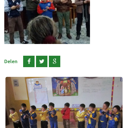
Delen