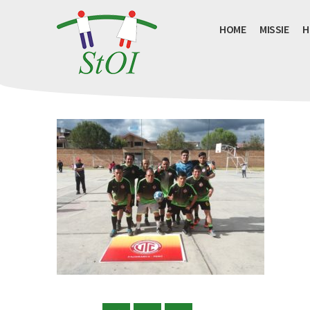
HOME
MISSIE
H