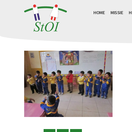
HOME
MISSIE
H