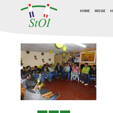
HOME
MISSIE
H