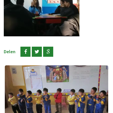
Delen