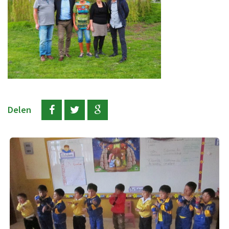
Delen