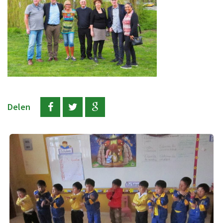
Delen